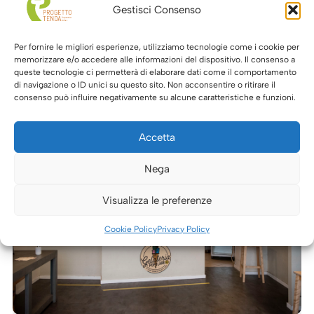
Gestisci Consenso
dalle 9 alle 13...
LEGGI DI PIÙ
Per fornire le migliori esperienze, utilizziamo tecnologie come i cookie per
memorizzare e/o accedere alle informazioni del dispositivo. Il consenso a
queste tecnologie ci permetterà di elaborare dati come il comportamento
di navigazione o ID unici su questo sito. Non acconsentire o ritirare il
consenso può influire negativamente su alcune caratteristiche e funzioni.
Accetta
Nega
Visualizza le preferenze
Cookie Policy
Privacy Policy