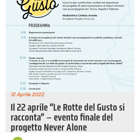
12 Aprile 2022
Il 22 aprile “Le Rotte del Gusto si
racconta” – evento finale del
progetto Never Alone
SAVE THE DATE! Venerdì 22 aprile