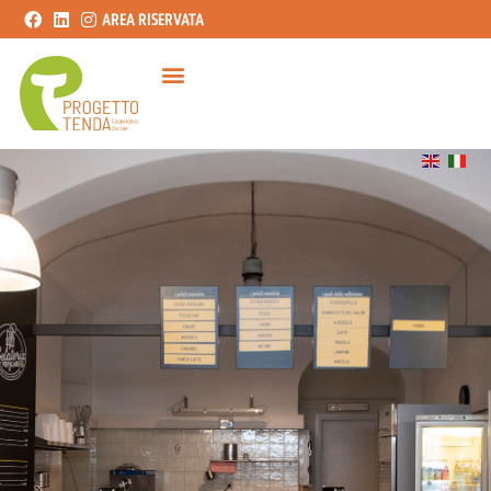
AREA RISERVATA