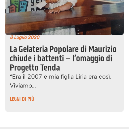
8 Luglio 2020
La Gelateria Popolare di Maurizio
chiude i battenti – l’omaggio di
Progetto Tenda
“Era il 2007 e mia figlia Liria era così.
Viviamo...
LEGGI DI PIÙ