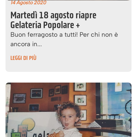
14 Agosto 2020
Martedì 18 agosto riapre
Gelateria Popolare +
Buon ferragosto a tutti! Per chi non è
ancora in...
LEGGI DI PIÙ