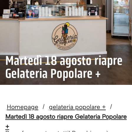
Martedì 18 agosto riapre
Gelateria Popolare +
Homepage
gelateria popolare +
/
/
Martedì 18 agosto riapre Gelateria Popolare
+