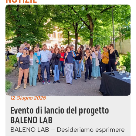
12 Giugno 2025
Evento di lancio del progetto
BALENO LAB
BALENO LAB – Desideriamo esprimere