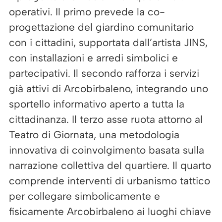
operativi. Il primo prevede la co-
progettazione del giardino comunitario
con i cittadini, supportata dall’artista JINS,
con installazioni e arredi simbolici e
partecipativi. Il secondo rafforza i servizi
già attivi di Arcobirbaleno, integrando uno
sportello informativo aperto a tutta la
cittadinanza. Il terzo asse ruota attorno al
Teatro di Giornata, una metodologia
innovativa di coinvolgimento basata sulla
narrazione collettiva del quartiere. Il quarto
comprende interventi di urbanismo tattico
per collegare simbolicamente e
fisicamente Arcobirbaleno ai luoghi chiave