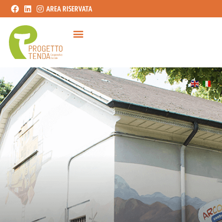
AREA RISERVATA