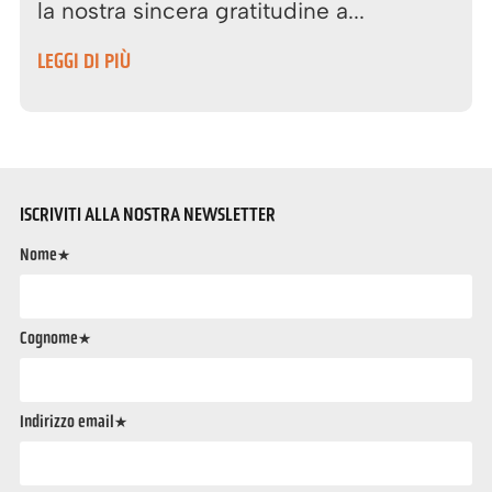
la nostra sincera gratitudine a...
LEGGI DI PIÙ
ISCRIVITI ALLA NOSTRA NEWSLETTER
Nome*
Cognome*
Indirizzo email*