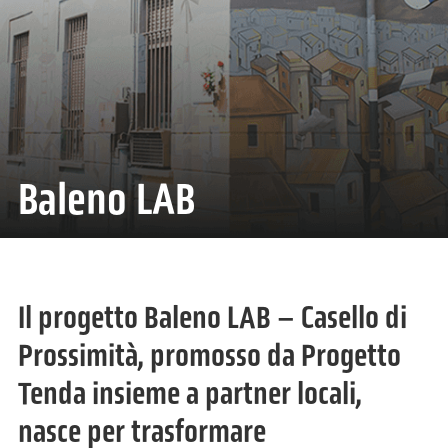
Baleno LAB
Il progetto Baleno LAB – Casello di
Prossimità, promosso da Progetto
Tenda insieme a partner locali,
nasce per trasformare