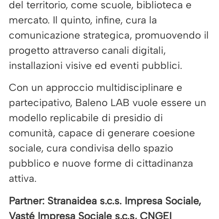
del territorio, come scuole, biblioteca e
mercato. Il quinto, infine, cura la
comunicazione strategica, promuovendo il
progetto attraverso canali digitali,
installazioni visive ed eventi pubblici.
Con un approccio multidisciplinare e
partecipativo, Baleno LAB vuole essere un
modello replicabile di presidio di
comunità, capace di generare coesione
sociale, cura condivisa dello spazio
pubblico e nuove forme di cittadinanza
attiva.
Partner: Stranaidea s.c.s. Impresa Sociale,
Vasté Impresa Sociale s.c.s, CNGEI