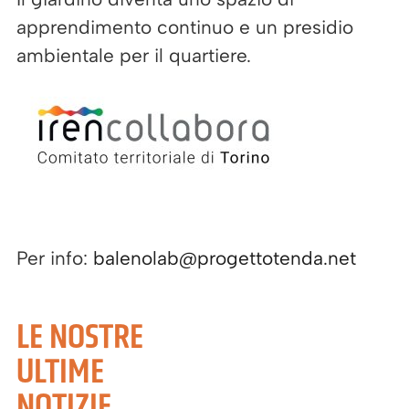
apprendimento continuo e un presidio
ambientale per il quartiere.
Per info:
balenolab@progettotenda.net
LE NOSTRE
ULTIME
NOTIZIE