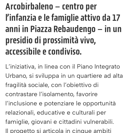
Arcobirbaleno – centro per
l’infanzia e le famiglie attivo da 17
anni in Piazza Rebaudengo – in un
presidio di prossimità vivo,
accessibile e condiviso.
L’iniziativa, in linea con il Piano Integrato
Urbano, si sviluppa in un quartiere ad alta
fragilità sociale, con l’obiettivo di
contrastare l’isolamento, favorire
l’inclusione e potenziare le opportunità
relazionali, educative e culturali per
famiglie, giovani e cittadini vulnerabili.
Il progetto si articola in cinque ambiti