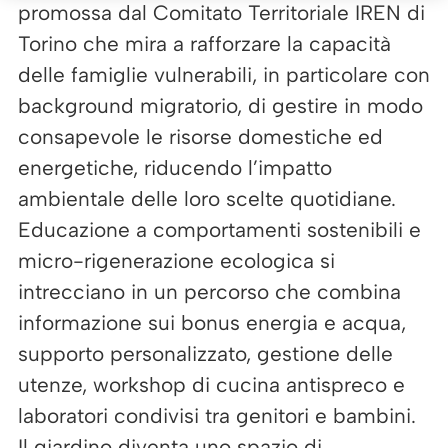
promossa dal Comitato Territoriale IREN di
Torino che mira a rafforzare la capacità
delle famiglie vulnerabili, in particolare con
background migratorio, di gestire in modo
consapevole le risorse domestiche ed
energetiche, riducendo l’impatto
ambientale delle loro scelte quotidiane.
Educazione a comportamenti sostenibili e
micro-rigenerazione ecologica si
intrecciano in un percorso che combina
informazione sui bonus energia e acqua,
supporto personalizzato, gestione delle
utenze, workshop di cucina antispreco e
laboratori condivisi tra genitori e bambini.
Il giardino diventa uno spazio di