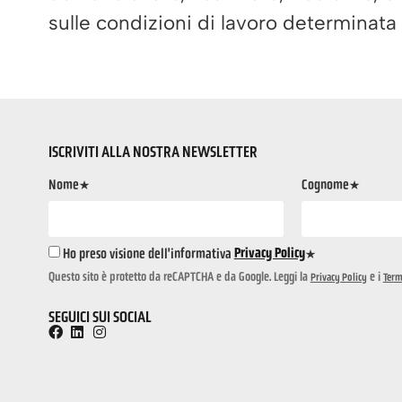
sulle condizioni di lavoro determinata
ISCRIVITI ALLA NOSTRA NEWSLETTER
Nome*
Cognome*
Ho preso visione dell'informativa
Privacy Policy
*
Questo sito è protetto da reCAPTCHA e da Google. Leggi la
e i
Privacy Policy
Term
SEGUICI SUI SOCIAL