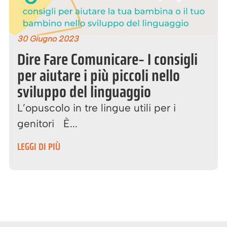
30 Giugno 2023
Dire Fare Comunicare- I consigli
per aiutare i più piccoli nello
sviluppo del linguaggio
L’opuscolo in tre lingue utili per i
genitori È...
LEGGI DI PIÙ