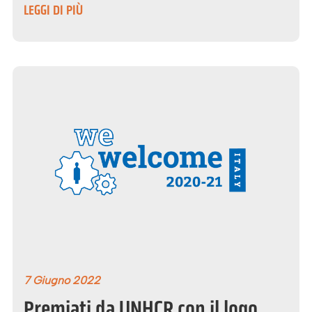
LEGGI DI PIÙ
7 Giugno 2022
Premiati da UNHCR con il logo