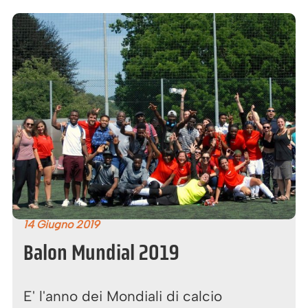
14 Giugno 2019
Balon Mundial 2019
E' l'anno dei Mondiali di calcio