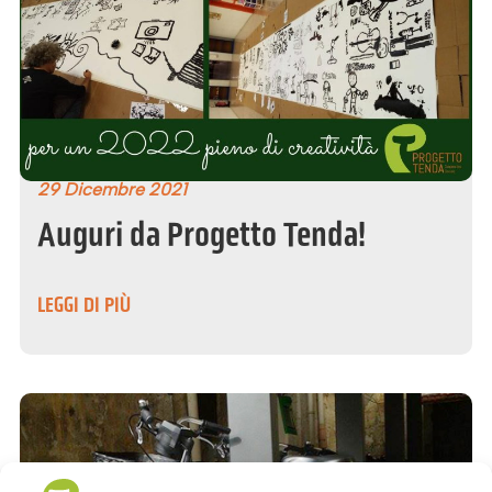
29 Dicembre 2021
Auguri da Progetto Tenda!
LEGGI DI PIÙ