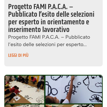
Progetto FAMI P.A.C.A. –
Pubblicato l’esito delle selezioni
per esperto in orientamento e
inserimento lavorativo
Progetto FAMI P.A.C.A. – Pubblicato
l’esito delle selezioni per esperto...
LEGGI DI PIÙ