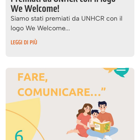
We Welcome!
Siamo stati premiati da UNHCR con il
logo We Welcome...
LEGGI DI PIÙ