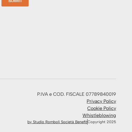
ISCRIVITI
P.IVA e COD. FISCALE 07789840019
Privacy Policy
Cookie Policy
Whistleblowing
by Studio Romboli Società Benefit
Copyright 2025