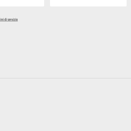
ini di servizio