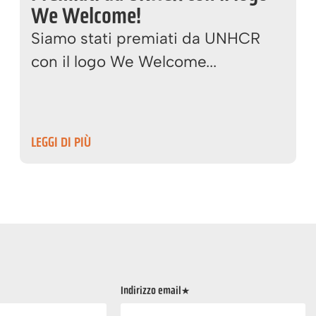
We Welcome!
Siamo stati premiati da UNHCR
con il logo We Welcome...
LEGGI DI PIÙ
Indirizzo email*