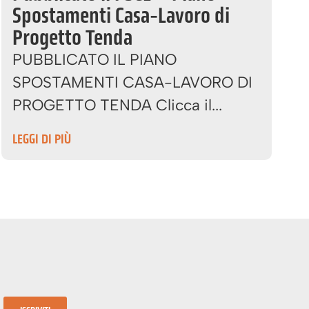
Spostamenti Casa-Lavoro di
Progetto Tenda
PUBBLICATO IL PIANO
SPOSTAMENTI CASA-LAVORO DI
PROGETTO TENDA Clicca il...
LEGGI DI PIÙ