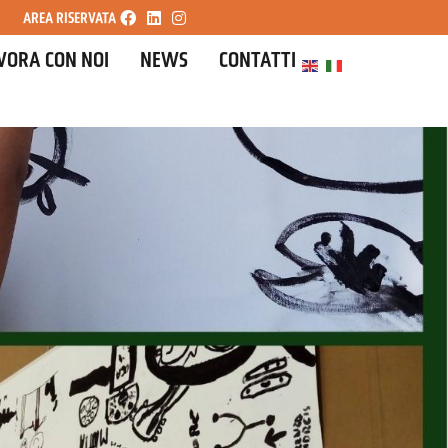
AREA RISERVATA
VORA CON NOI
NEWS
CONTATTI