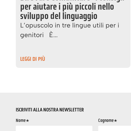
per aiutare i più piccoli nello
sviluppo del linguaggio
L’opuscolo in tre lingue utili per i
genitori È...
LEGGI DI PIÙ
ISCRIVITI ALLA NOSTRA NEWSLETTER
Nome*
Cognome*