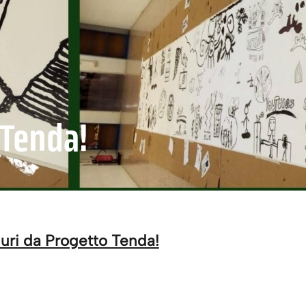
 Tenda!
uri da Progetto Tenda!