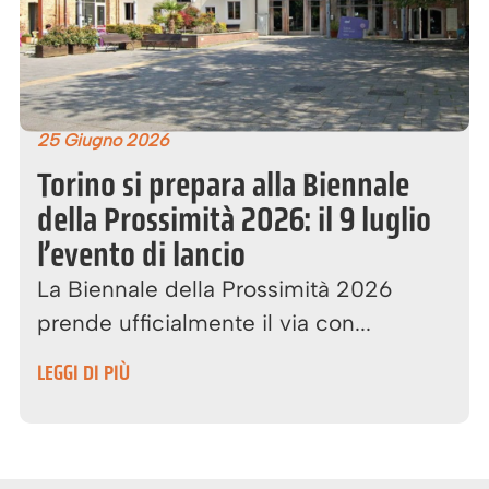
25 Giugno 2026
Torino si prepara alla Biennale
della Prossimità 2026: il 9 luglio
l’evento di lancio
La Biennale della Prossimità 2026
prende ufficialmente il via con...
LEGGI DI PIÙ