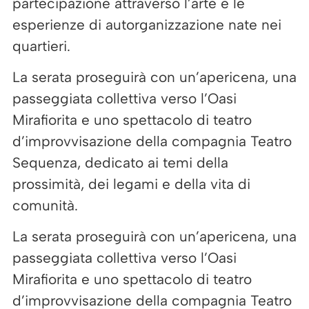
partecipazione attraverso l’arte e le
esperienze di autorganizzazione nate nei
quartieri.
La serata proseguirà con un’apericena, una
passeggiata collettiva verso l’Oasi
Mirafiorita e uno spettacolo di teatro
d’improvvisazione della compagnia Teatro
Sequenza, dedicato ai temi della
prossimità, dei legami e della vita di
comunità.
La serata proseguirà con un’apericena, una
passeggiata collettiva verso l’Oasi
Mirafiorita e uno spettacolo di teatro
d’improvvisazione della compagnia Teatro