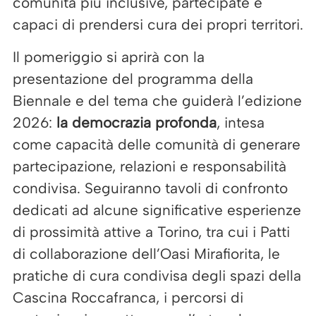
comunità più inclusive, partecipate e
capaci di prendersi cura dei propri territori.
Il pomeriggio si aprirà con la
presentazione del programma della
Biennale e del tema che guiderà l’edizione
2026:
la democrazia profonda
, intesa
come capacità delle comunità di generare
partecipazione, relazioni e responsabilità
condivisa. Seguiranno tavoli di confronto
dedicati ad alcune significative esperienze
di prossimità attive a Torino, tra cui i Patti
di collaborazione dell’Oasi Mirafiorita, le
pratiche di cura condivisa degli spazi della
Cascina Roccafranca, i percorsi di