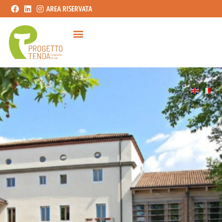
AREA RISERVATA