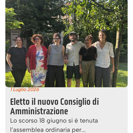
1 Luglio 2026
Eletto il nuovo Consiglio di
Amministrazione
Lo scorso 18 giugno si è tenuta
l’assemblea ordinaria per...