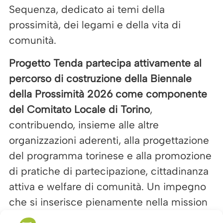
Sequenza, dedicato ai temi della
prossimità, dei legami e della vita di
comunità.
Progetto Tenda partecipa attivamente al
percorso di costruzione della Biennale
della Prossimità 2026 come componente
del Comitato Locale di Torino
,
contribuendo, insieme alle altre
organizzazioni aderenti, alla progettazione
del programma torinese e alla promozione
di pratiche di partecipazione, cittadinanza
attiva e welfare di comunità. Un impegno
che si inserisce pienamente nella mission
della cooperativa e nel lavoro quotidiano