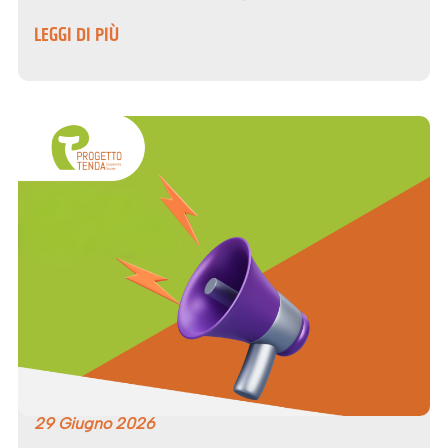
LEGGI DI PIÙ
29 Giugno 2026