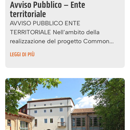
Avviso Pubblico – Ente
territoriale
AVVISO PUBBLICO ENTE
TERRITORIALE Nell’ambito della
realizzazione del progetto Common...
LEGGI DI PIÙ