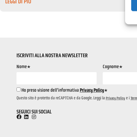
LEGGI DI PIÙ
ISCRIVITI ALLA NOSTRA NEWSLETTER
Nome*
Cognome*
Ho preso visione dell'informativa
Privacy Policy
*
Questo sito è protetto da reCAPTCHA e da Google. Leggi la
e i
Privacy Policy
Term
SEGUICI SUI SOCIAL