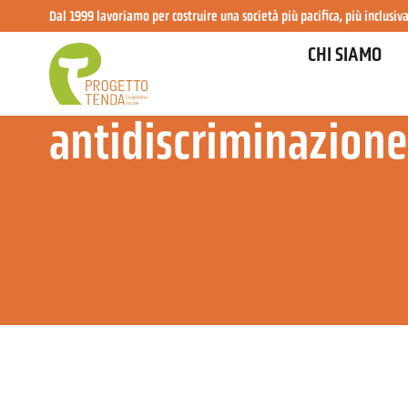
Dal 1999 lavoriamo per costruire una società più pacifica, più inclusiva
CHI SIAMO
antidiscriminazione