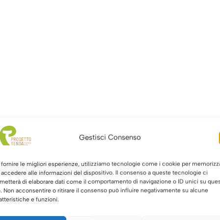
Gestisci Consenso
 fornire le migliori esperienze, utilizziamo tecnologie come i cookie per memorizz
 accedere alle informazioni del dispositivo. Il consenso a queste tecnologie ci
metterà di elaborare dati come il comportamento di navigazione o ID unici su que
o. Non acconsentire o ritirare il consenso può influire negativamente su alcune
atteristiche e funzioni.