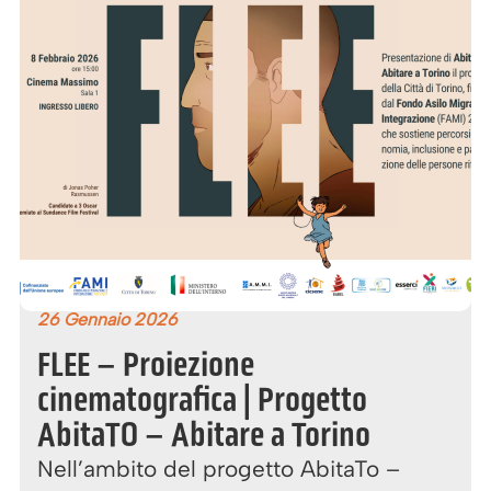
26 Gennaio 2026
FLEE – Proiezione
cinematografica | Progetto
AbitaTO – Abitare a Torino
Nell’ambito del progetto AbitaTo –