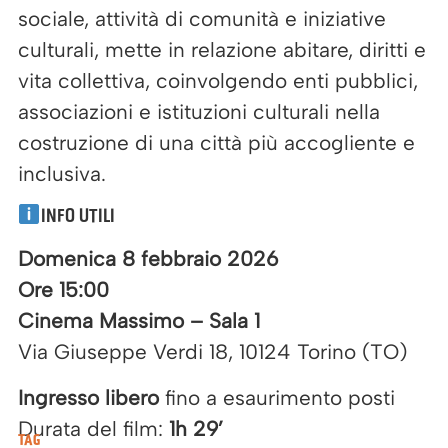
sociale, attività di comunità e iniziative
culturali, mette in relazione abitare, diritti e
vita collettiva, coinvolgendo enti pubblici,
associazioni e istituzioni culturali nella
costruzione di una città più accogliente e
inclusiva.
INFO UTILI
Domenica 8 febbraio 2026
Ore 15:00
Cinema Massimo – Sala 1
Via Giuseppe Verdi 18, 10124 Torino (TO)
Ingresso libero
fino a esaurimento posti
Durata del film:
1h 29’
TAG