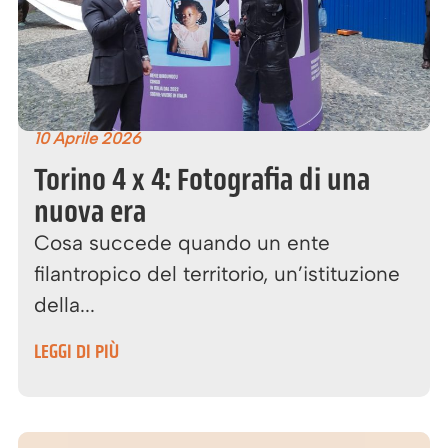
10 Aprile 2026
Torino 4 x 4: Fotografia di una
nuova era
Cosa succede quando un ente
filantropico del territorio, un’istituzione
della...
LEGGI DI PIÙ