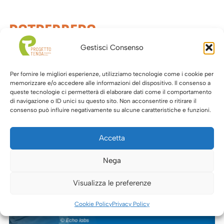
POTREBBERO
INTERESSARTI
Gestisci Consenso
ANCHE
Per fornire le migliori esperienze, utilizziamo tecnologie come i cookie per
memorizzare e/o accedere alle informazioni del dispositivo. Il consenso a
queste tecnologie ci permetterà di elaborare dati come il comportamento
di navigazione o ID unici su questo sito. Non acconsentire o ritirare il
consenso può influire negativamente su alcune caratteristiche e funzioni.
Accetta
Nega
Visualizza le preferenze
Cookie Policy
Privacy Policy