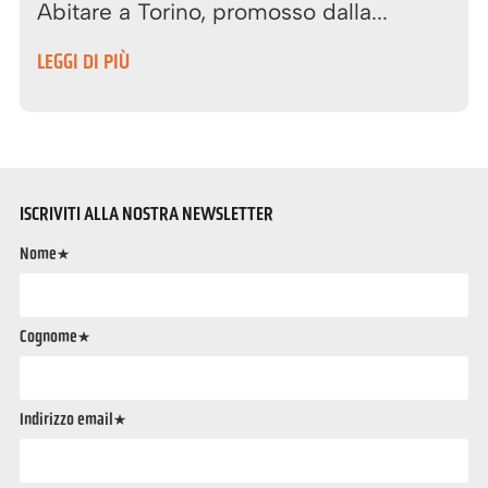
Abitare a Torino, promosso dalla...
LEGGI DI PIÙ
ISCRIVITI ALLA NOSTRA NEWSLETTER
Nome*
Cognome*
Indirizzo email*