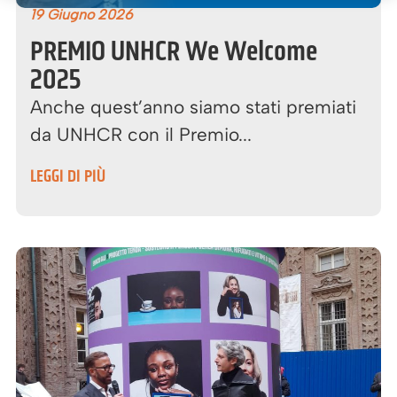
19 Giugno 2026
PREMIO UNHCR We Welcome
2025
Anche quest’anno siamo stati premiati
da UNHCR con il Premio...
LEGGI DI PIÙ