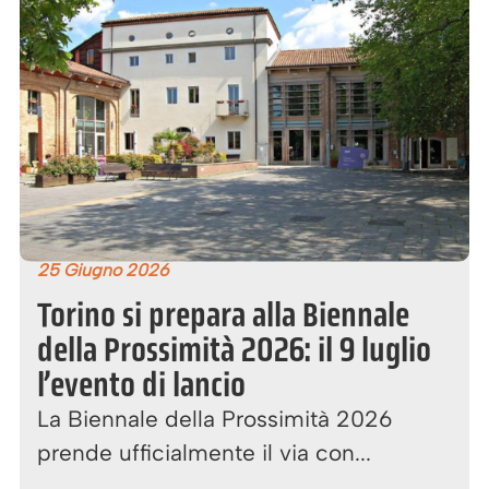
25 Giugno 2026
Torino si prepara alla Biennale
della Prossimità 2026: il 9 luglio
l’evento di lancio
La Biennale della Prossimità 2026
prende ufficialmente il via con...