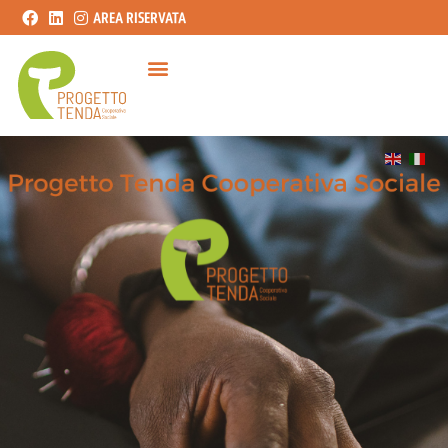
AREA RISERVATA