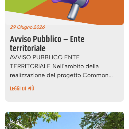
29 Giugno 2026
Avviso Pubblico – Ente
territoriale
AVVISO PUBBLICO ENTE
TERRITORIALE Nell’ambito della
realizzazione del progetto Common...
LEGGI DI PIÙ