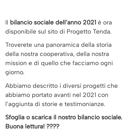
Il
bilancio sociale dell’anno 2021
è ora
disponibile sul sito di Progetto Tenda.
Troverete una panoramica della storia
della nostra cooperativa, della nostra
mission e di quello che facciamo ogni
giorno.
Abbiamo descritto i diversi progetti che
abbiamo portato avanti nel 2021 con
l’aggiunta di storie e testimonianze.
Sfoglia o scarica il nostro bilancio sociale.
Buona lettura! ????