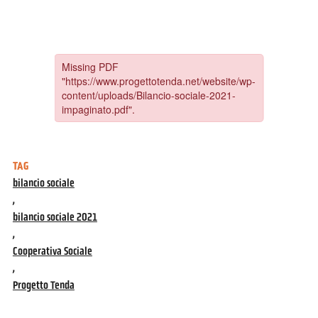
TAG
bilancio sociale
,
bilancio sociale 2021
,
Cooperativa Sociale
,
Progetto Tenda