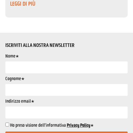
LEGGI DI PIÙ
ISCRIVITI ALLA NOSTRA NEWSLETTER
Nome*
Cognome*
Indirizzo email*
Ho preso visione dell'informativa
Privacy Policy
*