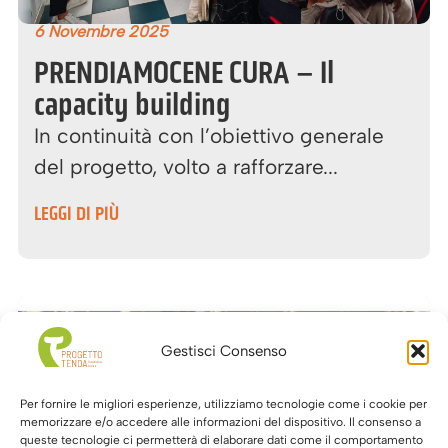
6 Novembre 2025
PRENDIAMOCENE CURA – Il
capacity building
In continuità con l’obiettivo generale
del progetto, volto a rafforzare...
LEGGI DI PIÙ
Gestisci Consenso
Per fornire le migliori esperienze, utilizziamo tecnologie come i cookie per
memorizzare e/o accedere alle informazioni del dispositivo. Il consenso a
queste tecnologie ci permetterà di elaborare dati come il comportamento