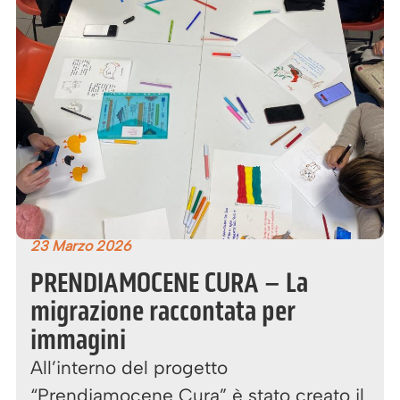
23 Marzo 2026
PRENDIAMOCENE CURA – La
migrazione raccontata per
immagini
All’interno del progetto
“Prendiamocene Cura” è stato creato il