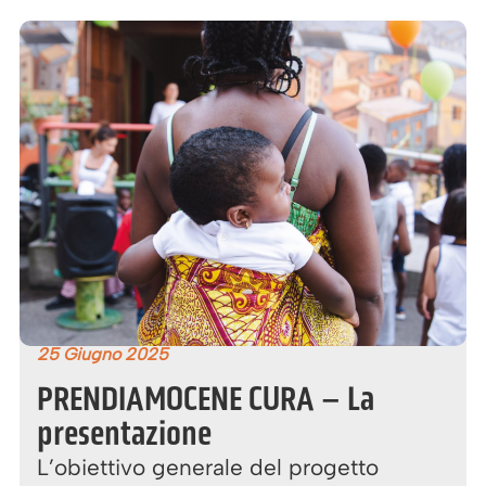
25 Giugno 2025
PRENDIAMOCENE CURA – La
presentazione
L’obiettivo generale del progetto