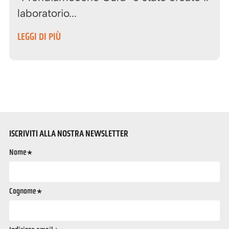
laboratorio...
LEGGI DI PIÙ
ISCRIVITI ALLA NOSTRA NEWSLETTER
Nome*
Cognome*