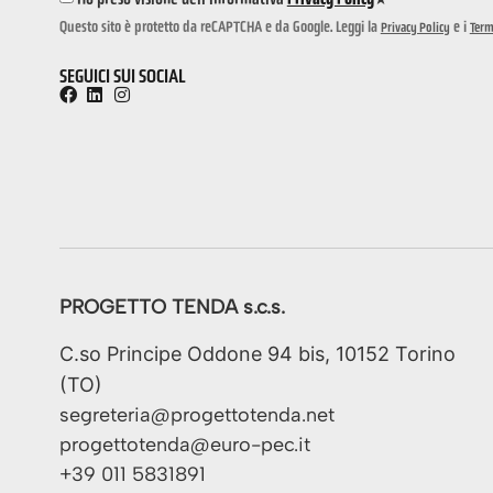
Questo sito è protetto da reCAPTCHA e da Google. Leggi la
e i
Privacy Policy
Term
SEGUICI SUI SOCIAL
PROGETTO TENDA s.c.s.
C.so Principe Oddone 94 bis, 10152 Torino
(TO)
segreteria@progettotenda.net
progettotenda@euro-pec.it
+39 011 5831891