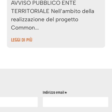
AVVISO PUBBLICO ENTE
TERRITORIALE Nell’ambito della
realizzazione del progetto
Common...
LEGGI DI PIÙ
Indirizzo email*