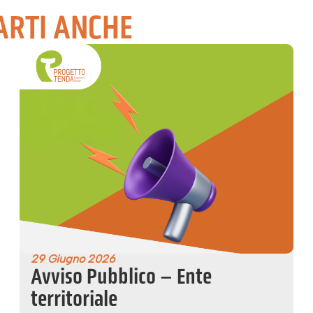
ARTI ANCHE
29 Giugno 2026
Avviso Pubblico – Ente
territoriale