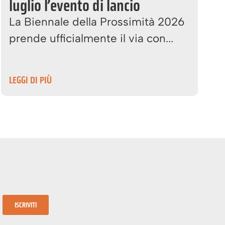
luglio l’evento di lancio
La Biennale della Prossimità 2026
prende ufficialmente il via con...
LEGGI DI PIÙ
ISCRIVITI