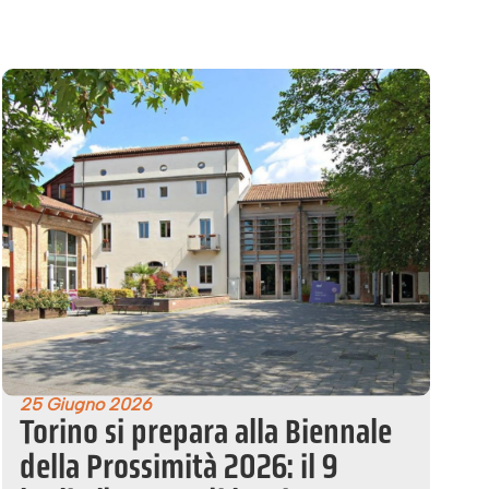
25 Giugno 2026
Torino si prepara alla Biennale
della Prossimità 2026: il 9