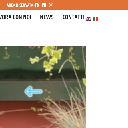
AREA RISERVATA
VORA CON NOI
NEWS
CONTATTI