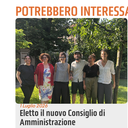
POTREBBERO INTERESS
1 Luglio 2026
Eletto il nuovo Consiglio di
Amministrazione