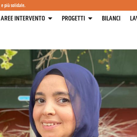
 e più solidale.
AREE INTERVENTO
PROGETTI
BILANCI
LA