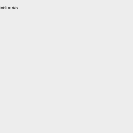
ini di servizio