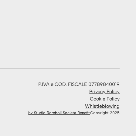
P.IVA e COD. FISCALE 07789840019
Privacy Policy
Cookie Policy
Whistleblowing
by Studio Romboli Società Benefit
Copyright 2025