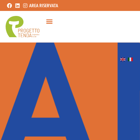
AREA RISERVATA