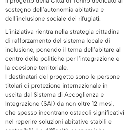
il progetto della Città di Torino dedicato al
sostegno dell’autonomia abitativa e
dell’inclusione sociale dei rifugiati.
L’iniziativa rientra nella strategia cittadina
di rafforzamento del sistema locale di
inclusione, ponendo il tema dell’abitare al
centro delle politiche per l’integrazione e
la coesione territoriale.
I destinatari del progetto sono le persone
titolari di protezione internazionale in
uscita dal Sistema di Accoglienza e
Integrazione (SAI) da non oltre 12 mesi,
che spesso incontrano ostacoli significativi
nel reperire soluzioni abitative stabili e