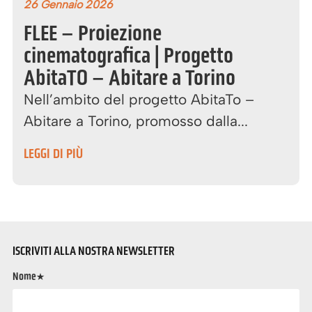
26 Gennaio 2026
FLEE – Proiezione
cinematografica | Progetto
AbitaTO – Abitare a Torino
Nell’ambito del progetto AbitaTo –
Abitare a Torino, promosso dalla...
LEGGI DI PIÙ
ISCRIVITI ALLA NOSTRA NEWSLETTER
Nome*