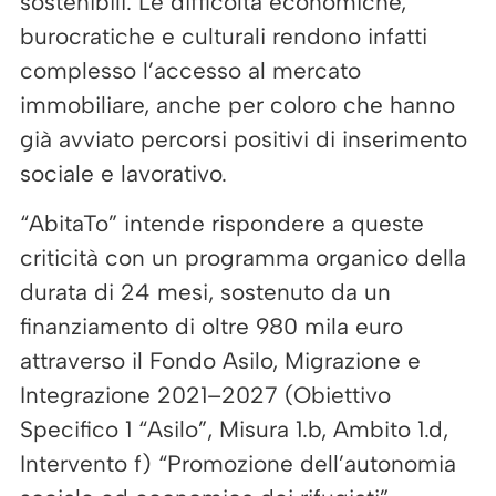
sostenibili. Le difficoltà economiche,
burocratiche e culturali rendono infatti
complesso l’accesso al mercato
immobiliare, anche per coloro che hanno
già avviato percorsi positivi di inserimento
sociale e lavorativo.
“AbitaTo” intende rispondere a queste
criticità con un programma organico della
durata di 24 mesi, sostenuto da un
finanziamento di oltre 980 mila euro
attraverso il Fondo Asilo, Migrazione e
Integrazione 2021–2027 (Obiettivo
Specifico 1 “Asilo”, Misura 1.b, Ambito 1.d,
Intervento f) “Promozione dell’autonomia