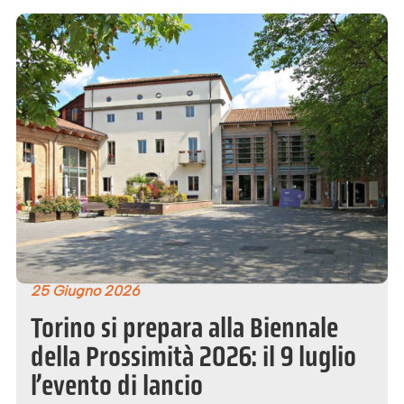
25 Giugno 2026
Torino si prepara alla Biennale
della Prossimità 2026: il 9 luglio
l’evento di lancio