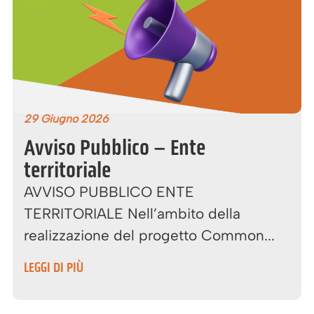
29 Giugno 2026
Avviso Pubblico – Ente
territoriale
AVVISO PUBBLICO ENTE
TERRITORIALE Nell’ambito della
realizzazione del progetto Common...
LEGGI DI PIÙ