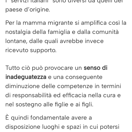
i “servizi italiani” sono diversi da quelli del
paese d’origine.
Per la mamma migrante si amplifica così la
nostalgia della famiglia e dalla comunità
lontane, dalle quali avrebbe invece
ricevuto supporto.
Tutto ciò può provocare un
senso di
inadeguatezza
e una conseguente
diminuzione delle competenze in termini
di responsabilità ed efficacia nella cura e
nel sostegno alle figlie e ai figli.
È quindi fondamentale avere a
disposizione luoghi e spazi in cui potersi