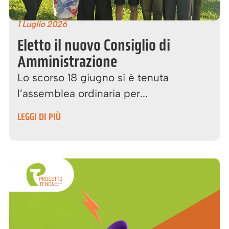
1 Luglio 2026
Eletto il nuovo Consiglio di
Amministrazione
Lo scorso 18 giugno si è tenuta
l’assemblea ordinaria per...
LEGGI DI PIÙ