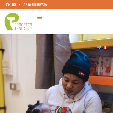
AREA RISERVATA