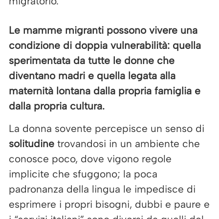
migratorio.
Le mamme migranti possono vivere una
condizione di doppia vulnerabilità: quella
sperimentata da tutte le donne che
diventano madri e quella legata alla
maternità lontana dalla propria famiglia e
dalla propria cultura.
La donna sovente percepisce un senso di
solitudine
trovandosi in un ambiente che
conosce poco, dove vigono regole
implicite che sfuggono; la poca
padronanza della lingua le impedisce di
esprimere i propri bisogni, dubbi e paure e