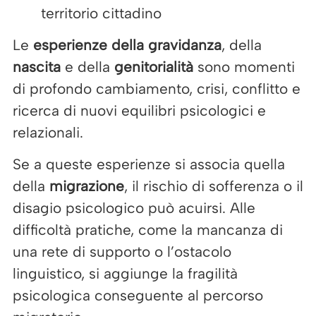
territorio cittadino
Le
esperienze della gravidanza
, della
nascita
e della
genitorialità
sono momenti
di profondo cambiamento, crisi, conflitto e
ricerca di nuovi equilibri psicologici e
relazionali.
Se a queste esperienze si associa quella
della
migrazione
, il rischio di sofferenza o il
disagio psicologico può acuirsi. Alle
difficoltà pratiche, come la mancanza di
una rete di supporto o l’ostacolo
linguistico, si aggiunge la fragilità
psicologica conseguente al percorso