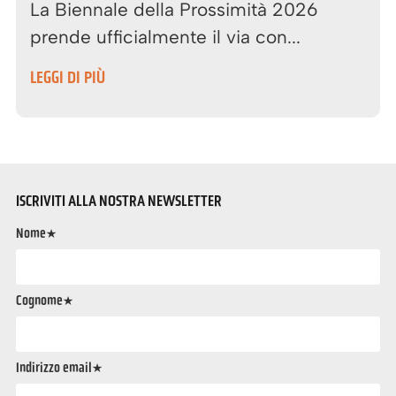
La Biennale della Prossimità 2026
prende ufficialmente il via con...
LEGGI DI PIÙ
ISCRIVITI ALLA NOSTRA NEWSLETTER
Nome*
Cognome*
Indirizzo email*