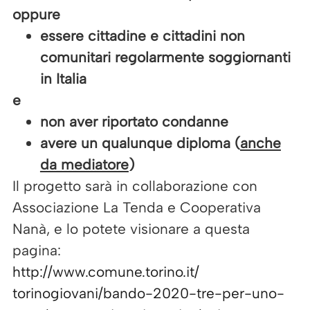
oppure
essere cittadine e cittadini non
comunitari regolarmente soggiornanti
in Italia
e
non aver riportato condanne
avere un qualunque diploma (
anche
da mediatore
)
Il progetto sarà in collaborazione con
Associazione La Tenda e Cooperativa
Nanà, e lo potete visionare a questa
pagina:
http://www.comune.torino.it/
torinogiovani/bando-2020-tre-
per-uno-