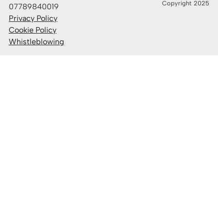
Copyright 2025
07789840019
Privacy Policy
Cookie Policy
Whistleblowing