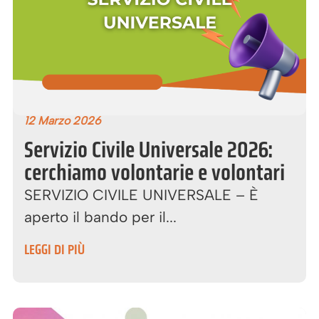
12 Marzo 2026
Servizio Civile Universale 2026:
cerchiamo volontarie e volontari
SERVIZIO CIVILE UNIVERSALE – È
aperto il bando per il...
LEGGI DI PIÙ