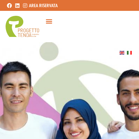
AREA RISERVATA