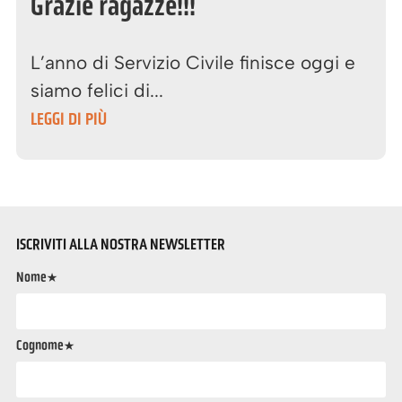
Grazie ragazze!!!
L’anno di Servizio Civile finisce oggi e
siamo felici di...
LEGGI DI PIÙ
ISCRIVITI ALLA NOSTRA NEWSLETTER
Nome*
Cognome*