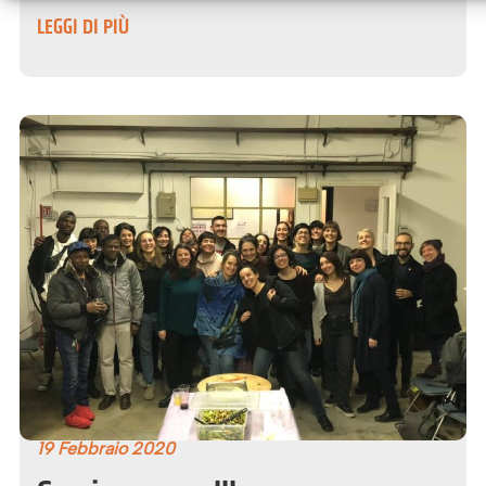
LEGGI DI PIÙ
19 Febbraio 2020