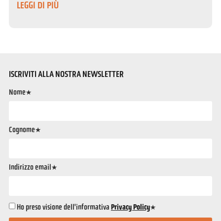
LEGGI DI PIÙ
ISCRIVITI ALLA NOSTRA NEWSLETTER
Nome*
Cognome*
Indirizzo email*
Ho preso visione dell'informativa
Privacy Policy
*