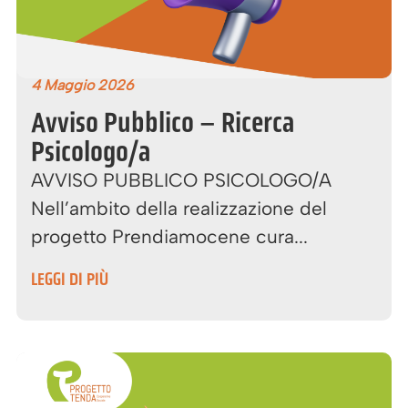
4 Maggio 2026
Avviso Pubblico – Ricerca
Psicologo/a
AVVISO PUBBLICO PSICOLOGO/A
Nell’ambito della realizzazione del
progetto Prendiamocene cura...
LEGGI DI PIÙ