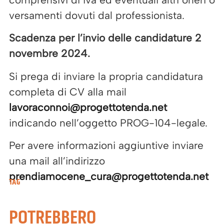
versamenti dovuti dal professionista.
Scadenza per l’invio delle candidature 2
novembre 2024.
Si prega di inviare la propria candidatura
completa di CV alla mail
lavoraconnoi@progettotenda.net
indicando nell’oggetto PROG-104-legale.
Per avere informazioni aggiuntive inviare
una mail all’indirizzo
prendiamocene_cura@progettotenda.net
TAG
POTREBBERO