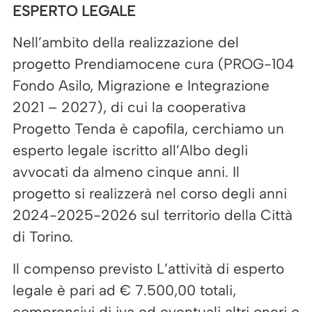
ESPERTO LEGALE
Nell’ambito della realizzazione del
progetto Prendiamocene cura (PROG-104
Fondo Asilo, Migrazione e Integrazione
2021 – 2027), di cui la cooperativa
Progetto Tenda è capofila, cerchiamo un
esperto legale iscritto all’Albo degli
avvocati da almeno cinque anni. Il
progetto si realizzerà nel corso degli anni
2024-2025-2026 sul territorio della Città
di Torino.
Il compenso previsto L’attività di esperto
legale è pari ad € 7.500,00 totali,
comprensivi di iva ed eventuali altri oneri o