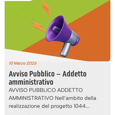
10 Marzo 2026
Avviso Pubblico – Addetto
amministrativo
AVVISO PUBBLICO ADDETTO
AMMINISTRATIVO Nell’ambito della
realizzazione del progetto 1044...